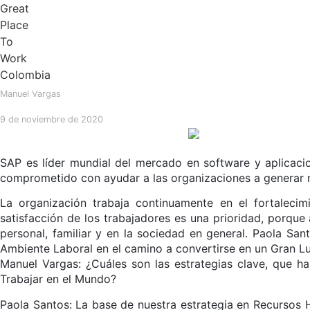
Manuel Vargas
9 de noviembre de 2020
SAP es líder mundial del mercado en software y aplicacio
comprometido con ayudar a las organizaciones a generar n
La organización trabaja continuamente en el fortaleci
satisfacción de los trabajadores es una prioridad, porque 
personal, familiar y en la sociedad en general. Paola S
Ambiente Laboral en el camino a convertirse en un Gran Lu
Manuel Vargas: ¿Cuáles son las estrategias clave, que 
Trabajar en el Mundo?
Paola Santos: La base de nuestra estrategia en Recursos H