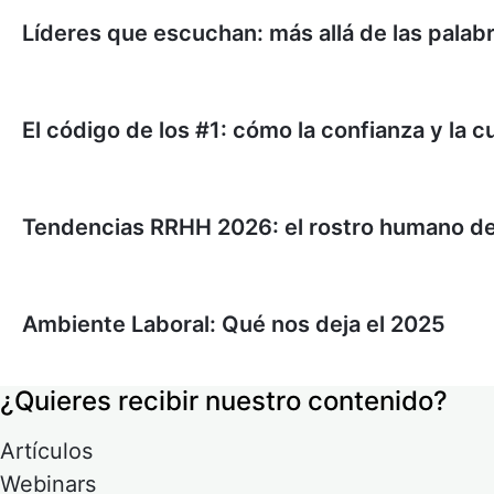
Líderes que escuchan: más allá de las palab
El código de los #1: cómo la confianza y la c
Tendencias RRHH 2026: el rostro humano de la
Ambiente Laboral: Qué nos deja el 2025
¿Quieres recibir nuestro contenido?
Artículos
Webinars