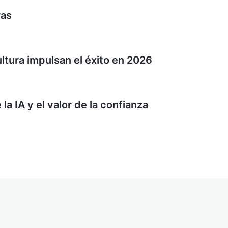
ras
ultura impulsan el éxito en 2026
 IA y el valor de la confianza