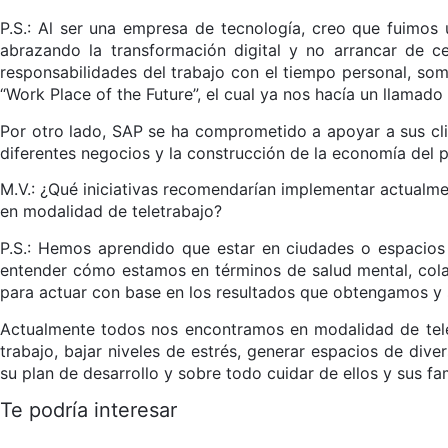
P.S.: Al ser una empresa de tecnología, creo que fuimos
abrazando la transformación digital y no arrancar de 
responsabilidades del trabajo con el tiempo personal, so
“Work Place of the Future”, el cual ya nos hacía un llamado 
Por otro lado, SAP se ha comprometido a apoyar a sus cli
diferentes negocios y la construcción de la economía del p
M.V.: ¿Qué iniciativas recomendarían implementar actualme
en modalidad de teletrabajo?
P.S.: Hemos aprendido que estar en ciudades o espacios 
entender cómo estamos en términos de salud mental, cola
para actuar con base en los resultados que obtengamos y 
Actualmente todos nos encontramos en modalidad de tele
trabajo, bajar niveles de estrés, generar espacios de dive
su plan de desarrollo y sobre todo cuidar de ellos y sus fam
Te podría interesar