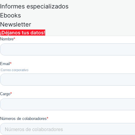
Informes especializados
Ebooks
Newsletter
¡Déjanos tus datos!