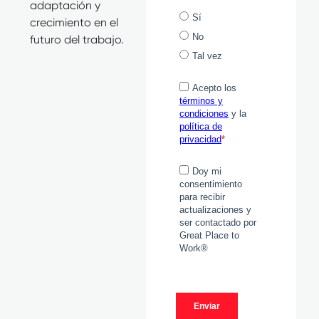
adaptación y
crecimiento en el
futuro del trabajo.