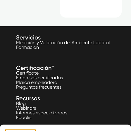
Servicios
Medición y Valoración del Ambiente Laboral
Formación
Certificación™
Certifícate
Empresas certificadas
Marca empleadora
Preguntas frecuentes
Recursos
Blog
Webinars
Informes especializados
Ebooks
Listas