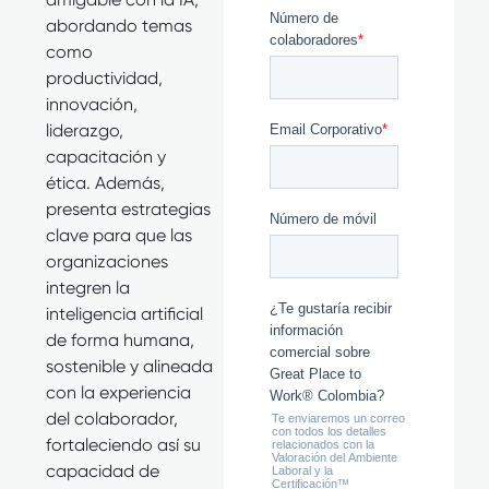
abordando temas
como
productividad,
innovación,
liderazgo,
capacitación y
ética. Además,
presenta estrategias
clave para que las
organizaciones
integren la
inteligencia artificial
de forma humana,
sostenible y alineada
con la experiencia
del colaborador,
fortaleciendo así su
capacidad de