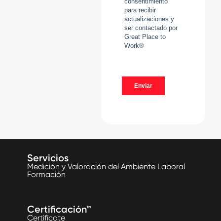
Servicios
Medición y Valoración del Ambiente Laboral
Formación
Certificación™
Certifícate