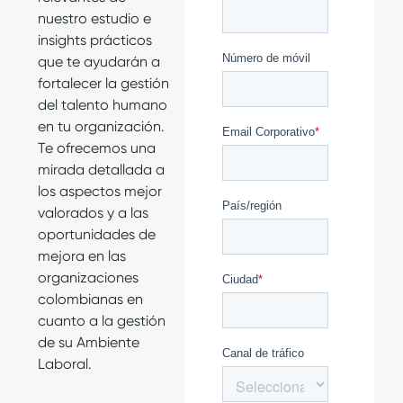
nuestro estudio e
insights prácticos
que te ayudarán a
fortalecer la gestión
del talento humano
en tu organización.
Te ofrecemos una
mirada detallada a
los aspectos mejor
valorados y a las
oportunidades de
mejora en las
organizaciones
colombianas en
cuanto a la gestión
de su Ambiente
Laboral.