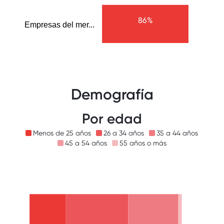
86%
Empresas del mer...
Demografía
Por edad
Menos de 25 años
26 a 34 años
35 a 44 años
45 a 54 años
55 años o más