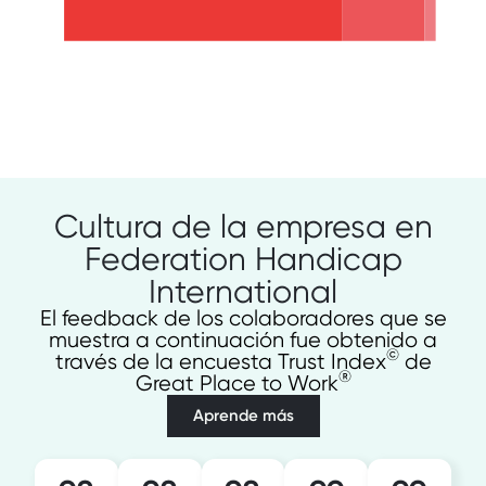
Cultura de la empresa en
Federation Handicap
International
El feedback de los colaboradores que se
muestra a continuación fue obtenido a
©
través de la encuesta Trust Index
de
®
Great Place to Work
Aprende más