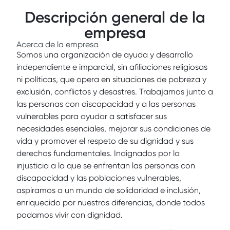
Descripción general de la
empresa
Acerca de la empresa
Somos una organización de ayuda y desarrollo
independiente e imparcial, sin afiliaciones religiosas
ni políticas, que opera en situaciones de pobreza y
exclusión, conflictos y desastres. Trabajamos junto a
las personas con discapacidad y a las personas
vulnerables para ayudar a satisfacer sus
necesidades esenciales, mejorar sus condiciones de
vida y promover el respeto de su dignidad y sus
derechos fundamentales. Indignados por la
injusticia a la que se enfrentan las personas con
discapacidad y las poblaciones vulnerables,
aspiramos a un mundo de solidaridad e inclusión,
enriquecido por nuestras diferencias, donde todos
podamos vivir con dignidad.