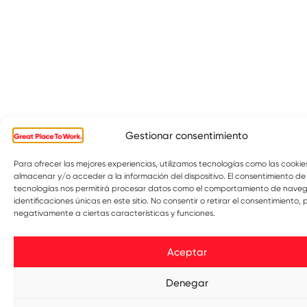
Gestionar consentimiento
Para ofrecer las mejores experiencias, utilizamos tecnologías como las cooki
almacenar y/o acceder a la información del dispositivo. El consentimiento de
tecnologías nos permitirá procesar datos como el comportamiento de naveg
identificaciones únicas en este sitio. No consentir o retirar el consentimiento
negativamente a ciertas características y funciones.
Aceptar
Denegar