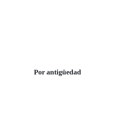
Por antigüedad