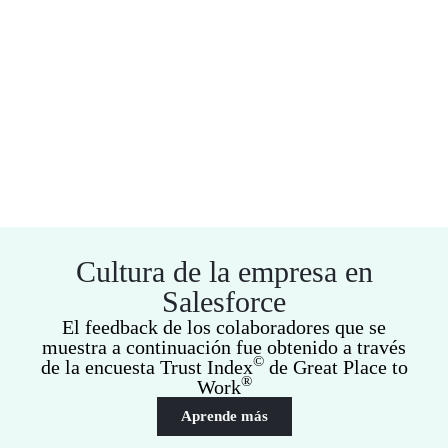
Cultura de la empresa en
Salesforce
El feedback de los colaboradores que se
muestra a continuación fue obtenido a través
©
de la encuesta Trust Index
de Great Place to
®
Work
Aprende más