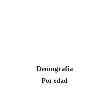
Demografía
Por edad