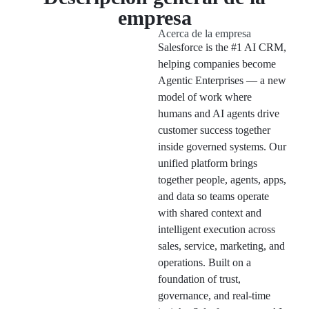
empresa
Acerca de la empresa
Salesforce is the #1 AI CRM,
helping companies become
Agentic Enterprises — a new
model of work where
humans and AI agents drive
customer success together
inside governed systems. Our
unified platform brings
together people, agents, apps,
and data so teams operate
with shared context and
intelligent execution across
sales, service, marketing, and
operations. Built on a
foundation of trust,
governance, and real-time